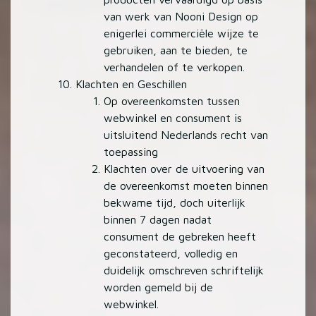
van werk van Nooni Design op
enigerlei commerciële wijze te
gebruiken, aan te bieden, te
verhandelen of te verkopen.
Klachten en Geschillen
Op overeenkomsten tussen
webwinkel en consument is
uitsluitend Nederlands recht van
toepassing
Klachten over de uitvoering van
de overeenkomst moeten binnen
bekwame tijd, doch uiterlijk
binnen 7 dagen nadat
consument de gebreken heeft
geconstateerd, volledig en
duidelijk omschreven schriftelijk
worden gemeld bij de
webwinkel.