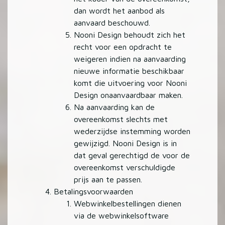
dan wordt het aanbod als
aanvaard beschouwd.
Nooni Design behoudt zich het
recht voor een opdracht te
weigeren indien na aanvaarding
nieuwe informatie beschikbaar
komt die uitvoering voor Nooni
Design onaanvaardbaar maken.
Na aanvaarding kan de
overeenkomst slechts met
wederzijdse instemming worden
gewijzigd. Nooni Design is in
dat geval gerechtigd de voor de
overeenkomst verschuldigde
prijs aan te passen.
Betalingsvoorwaarden
Webwinkelbestellingen dienen
via de webwinkelsoftware