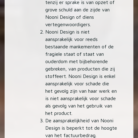
tenzij er sprake is van opzet of
grove schuld aan de zijde van
Nooni Design of diens
vertegenwoordigers.
Nooni Design is niet
aansprakelijk voor reeds
bestaande mankementen of de
fragiele staat of staat van
ouderdom met bijbehorende
gebreken, van producten die zij
stoffeert. Nooni Design is enkel
aansprakelijk voor schade die
het gevolg zijn van haar werk en
is niet aansprakelijk voor schade
als gevolg van het gebruik van
het product.
De aansprakelijkheid van Nooni
Design is beperkt tot de hoogte
van het factuurbedrag.