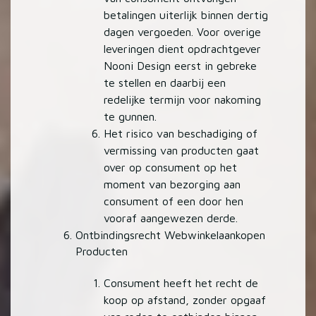
betalingen uiterlijk binnen dertig
dagen vergoeden. Voor overige
leveringen dient opdrachtgever
Nooni Design eerst in gebreke
te stellen en daarbij een
redelijke termijn voor nakoming
te gunnen.
Het risico van beschadiging of
vermissing van producten gaat
over op consument op het
moment van bezorging aan
consument of een door hen
vooraf aangewezen derde.
Ontbindingsrecht Webwinkelaankopen
Producten
Consument heeft het recht de
koop op afstand, zonder opgaaf