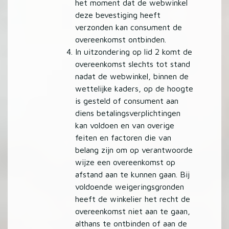
het moment dat de webwinkel
deze bevestiging heeft
verzonden kan consument de
overeenkomst ontbinden.
In uitzondering op lid 2 komt de
overeenkomst slechts tot stand
nadat de webwinkel, binnen de
wettelijke kaders, op de hoogte
is gesteld of consument aan
diens betalingsverplichtingen
kan voldoen en van overige
feiten en factoren die van
belang zijn om op verantwoorde
wijze een overeenkomst op
afstand aan te kunnen gaan. Bij
voldoende weigeringsgronden
heeft de winkelier het recht de
overeenkomst niet aan te gaan,
althans te ontbinden of aan de