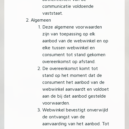
communicatie voldoende
vaststaat.
Algemeen
Deze algemene voorwaarden
zijn van toepassing op elk
aanbod van de webwinkel en op
elke tussen webwinkel en
consument tot stand gekomen
overeenkomst op afstand.
De overeenkomst komt tot
stand op het moment dat de
consument het aanbod van de
webwinkel aanvaardt en voldoet
aan de bij dat aanbod gestelde
voorwaarden.
Webwinkel bevestigt onverwijld
de ontvangst van de
aanvaarding van het aanbod. Tot