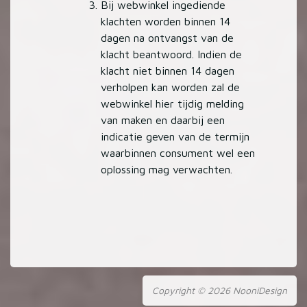
Bij webwinkel ingediende
klachten worden binnen 14
dagen na ontvangst van de
klacht beantwoord. Indien de
klacht niet binnen 14 dagen
verholpen kan worden zal de
webwinkel hier tijdig melding
van maken en daarbij een
indicatie geven van de termijn
waarbinnen consument wel een
oplossing mag verwachten.
Copyright © 2026 NooniDesign