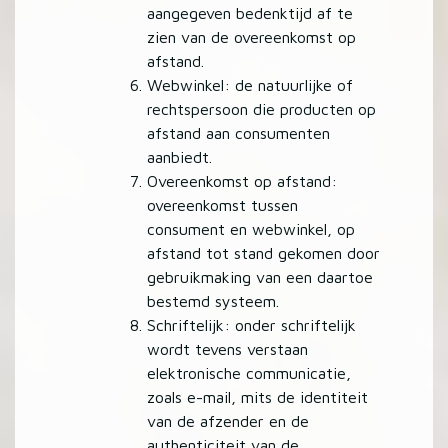
aangegeven bedenktijd af te
zien van de overeenkomst op
afstand.
Webwinkel: de natuurlijke of
rechtspersoon die producten op
afstand aan consumenten
aanbiedt.
Overeenkomst op afstand:
overeenkomst tussen
consument en webwinkel, op
afstand tot stand gekomen door
gebruikmaking van een daartoe
bestemd systeem.
Schriftelijk: onder schriftelijk
wordt tevens verstaan
elektronische communicatie,
zoals e-mail, mits de identiteit
van de afzender en de
authenticiteit van de