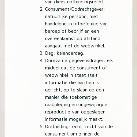
van diens ontbindingsrecht.
Consument/Opdrachtgever:
natuurlijke persoon, niet
handelend in uitoefening van
beroep of bedrijf en een
overeenkomst op afstand
aangaat met de webwinkel.
Dag: kalenderdag.
Duurzame gegevensdrager: elk
middel dat de consument of
webwinkel in staat stelt
informatie die aan hen is
gericht, op te slaan op een
manier die toekomstige
raadpleging en ongewijzigde
reproductie van opgeslagen
informatie mogelijk maakt.
Ontbindingsrecht: recht van de
consument om binnen de