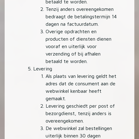
betaald te worden.
Tenzij anders overeengekomen
bedraagt de betalingstermijn 14
dagen na factuurdatum.
Overige opdrachten en
producten of diensten dienen
vooraf en uiterlijk voor
verzending of bij afhalen
betaald te worden.
Levering
Als plaats van levering geldt het
adres dat de consument aan de
webwinkel kenbaar heeft
gemaakt.
Levering geschiedt per post of
bezorgdienst, tenzij anders is
overeengekomen.
De webwinkel zal bestellingen
uiterlijk binnen 30 dagen