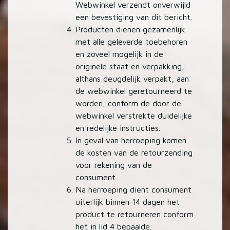
Webwinkel verzendt onverwijld
een bevestiging van dit bericht.
Producten dienen gezamenlijk
met alle geleverde toebehoren
en zoveel mogelijk in de
originele staat en verpakking,
althans deugdelijk verpakt, aan
de webwinkel geretourneerd te
worden, conform de door de
webwinkel verstrekte duidelijke
en redelijke instructies.
In geval van herroeping komen
de kosten van de retourzending
voor rekening van de
consument.
Na herroeping dient consument
uiterlijk binnen 14 dagen het
product te retourneren conform
het in lid 4 bepaalde.